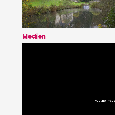
Medien