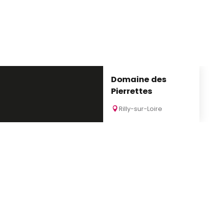
Domaine des
Pierrettes
Rilly-sur-Loire