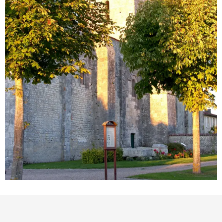
Orte von Interesse