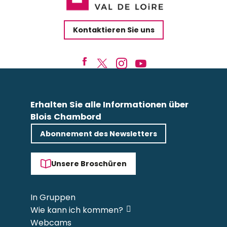
Kontaktieren Sie uns
Erhalten Sie alle Informationen über
Blois Chambord
Abonnement des Newsletters
Unsere Broschüren
In Gruppen
Wie kann ich kommen?
Webcams