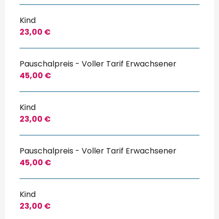
Kind
23,00 €
Pauschalpreis - Voller Tarif Erwachsener
45,00 €
Kind
23,00 €
Pauschalpreis - Voller Tarif Erwachsener
45,00 €
Kind
23,00 €