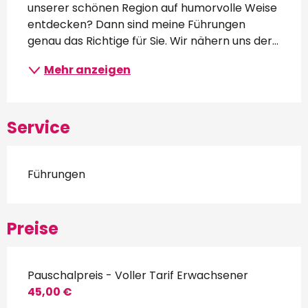
unserer schönen Region auf humorvolle Weise 
entdecken? Dann sind meine Führungen 
genau das Richtige für Sie. Wir nähern uns der...
Mehr anzeigen
Service
Führungen
Preise
Pauschalpreis - Voller Tarif Erwachsener
45,00 €