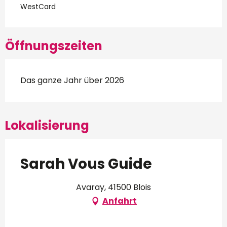
WestCard
Öffnungszeiten
Das ganze Jahr über 2026
Lokalisierung
Sarah Vous Guide
Avaray, 41500 Blois
Anfahrt