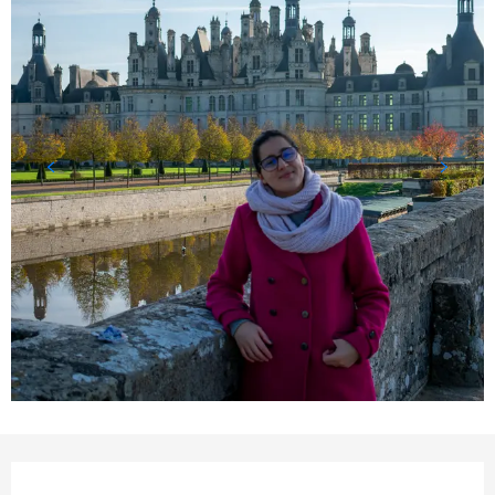
Öffnungszeiten & Kontakt