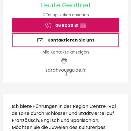
Heute Geöffnet
Öffnungszeiten ansehen
06 52 30 31
▒▒
Kontaktieren Sie uns
Alle Kontakte anzeigen
sarahvousguide.fr
Beschreibung
Ich biete Führungen in der Region Centre-Val 
de Loire durch Schlösser und Stadtviertel auf 
Französisch, Englisch und Spanisch an. 
Möchten Sie die Juwelen des Kulturerbes 