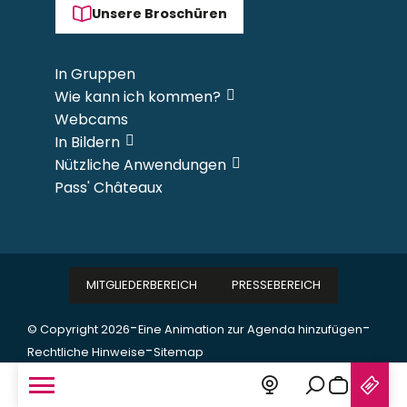
Unsere Broschüren
In Gruppen
Wie kann ich kommen?
Webcams
In Bildern
Nützliche Anwendungen
Pass' Châteaux
MITGLIEDERBEREICH
PRESSEBEREICH
-
-
© Copyright 2026
Eine Animation zur Agenda hinzufügen
-
Rechtliche Hinweise
Sitemap