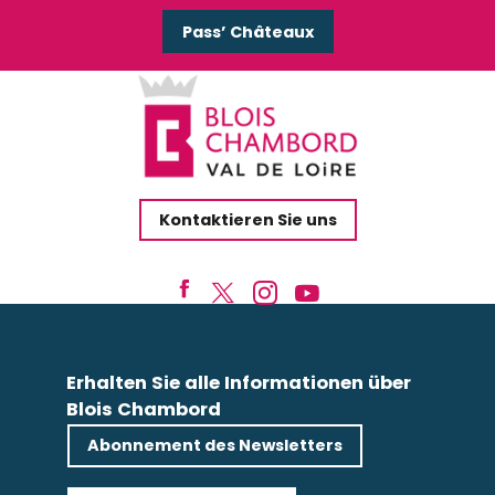
Pass’ Châteaux
Kontaktieren Sie uns
Erhalten Sie alle Informationen über
Blois Chambord
Abonnement des Newsletters