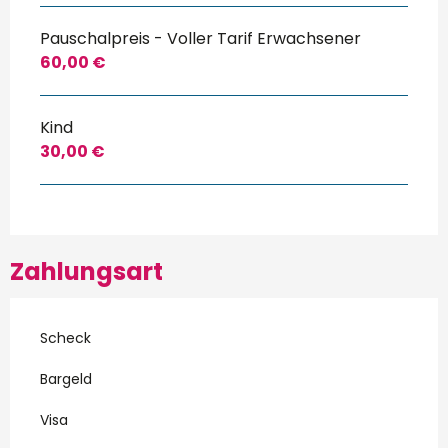
Pauschalpreis - Voller Tarif Erwachsener
60,00 €
Kind
30,00 €
Zahlungsart
Scheck
Bargeld
Visa