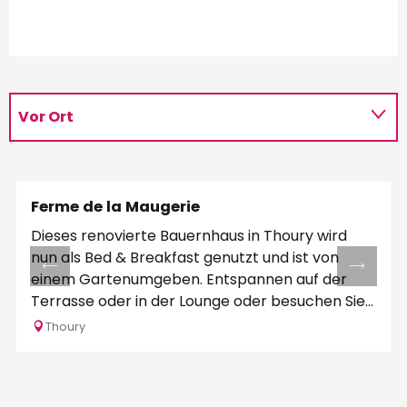
Vor Ort
Ferme de la Maugerie
Dieses renovierte Bauernhaus in Thoury wird
nun als Bed & Breakfast genutzt und ist von
einem Gartenumgeben. Entspannen auf der
Terrasse oder in der Lounge oder besuchen Sie...
Thoury