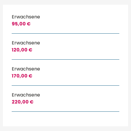
Erwachsene
95,00 €
Erwachsene
120,00 €
Erwachsene
170,00 €
Erwachsene
220,00 €