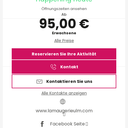
Öffnungszeiten ansehen
Ab
95,00 €
Erwachsene
Alle Preise
Reservieren Sie Ihre Aktivität
Kontakt
Kontaktieren Sie uns
Alle Kontakte anzeigen
www.lamaugerieulm.com
Facebook Seite