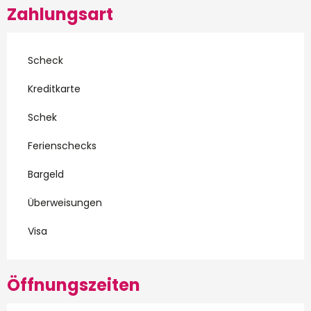
Zahlungsart
Scheck
Kreditkarte
Schek
Ferienschecks
Bargeld
Überweisungen
Visa
Öffnungszeiten