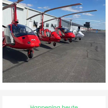
Öffnungszeiten & Kontakt
Happening heute