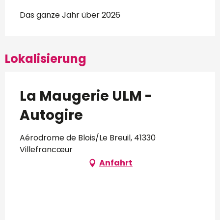
Das ganze Jahr über 2026
Lokalisierung
La Maugerie ULM -
Autogire
Aérodrome de Blois/Le Breuil, 41330
Villefrancœur
Anfahrt