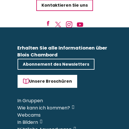
Kontaktieren Sie uns
Erhalten Sie alle Informationen über
Blois Chambord
Abonnement des Newsletters
Unsere Broschüren
In Gruppen
Wie kann ich kommen?
Webcams
In Bildern