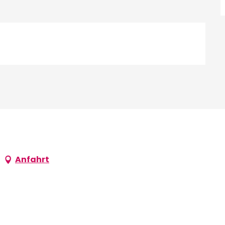
Anfahrt