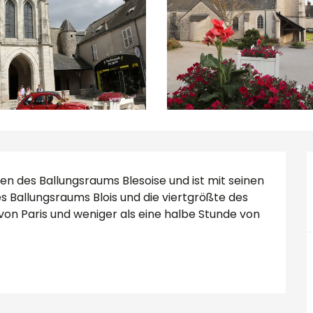
rzen des Ballungsraums Blesoise und ist mit seinen 
 Ballungsraums Blois und die viertgrößte des 
on Paris und weniger als eine halbe Stunde von 