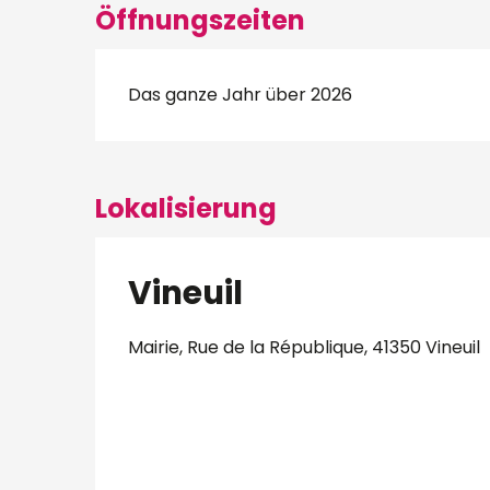
Öffnungszeiten
Das ganze Jahr über 2026
Lokalisierung
Vineuil
Mairie, Rue de la République, 41350 Vineuil