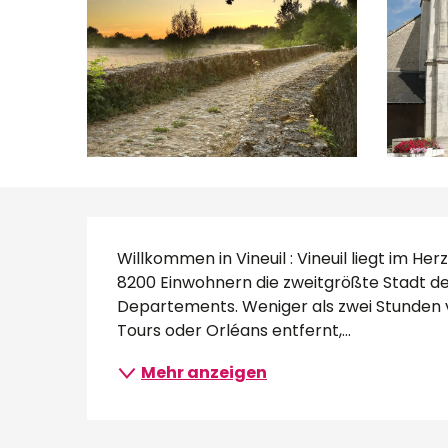
Beschreibung
Willkommen in Vineuil : Vineuil liegt im He
8200 Einwohnern die zweitgrößte Stadt des
Departements. Weniger als zwei Stunden v
Tours oder Orléans entfernt,...
Mehr anzeigen