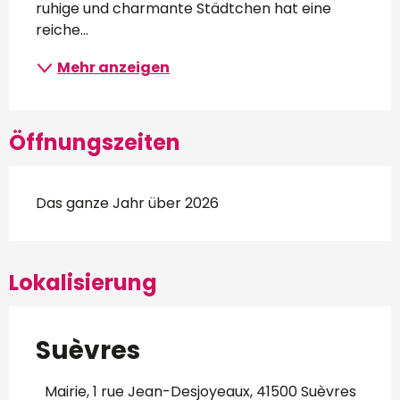
ruhige und charmante Städtchen hat eine 
reiche...
Mehr anzeigen
Öffnungszeiten
Das ganze Jahr über 2026
Lokalisierung
Suèvres
Mairie, 1 rue Jean-Desjoyeaux, 41500 Suèvres