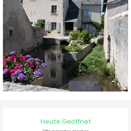
Öffnungszeiten & Kontakt
Heute Geöffnet