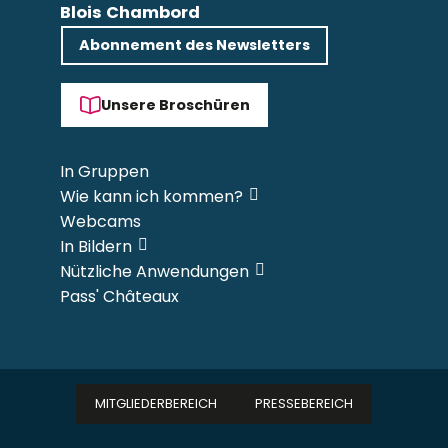
Blois Chambord
Abonnement des Newsletters
Unsere Broschüren
In Gruppen
Wie kann ich kommen?
Webcams
In Bildern
Nützliche Anwendungen
Pass' Châteaux
MITGLIEDERBEREICH
PRESSEBEREICH