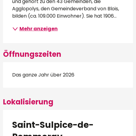
und gehört zu den 43 Gemeinden, die 
Agglopolys, den Gemeindeverband von Blois, 
bilden (ca. 109.000 Einwohner). Sie hat 1906...
Mehr anzeigen
Öffnungszeiten
Das ganze Jahr über 2026
Lokalisierung
Saint-Sulpice-de-