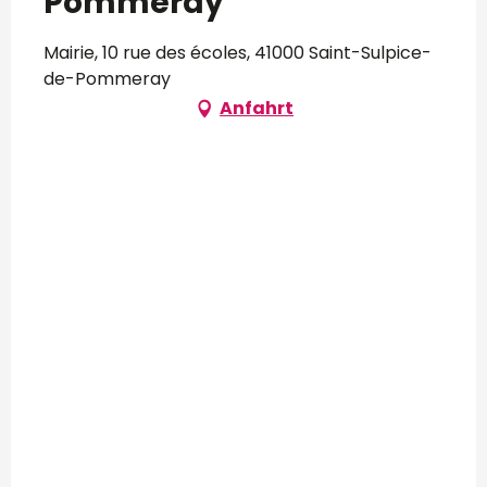
Pommeray
Mairie, 10 rue des écoles, 41000 Saint-Sulpice-
de-Pommeray
Anfahrt