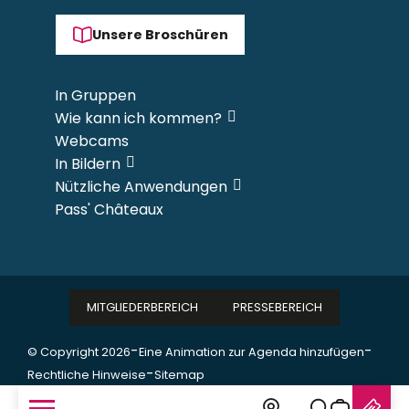
Unsere Broschüren
In Gruppen
Wie kann ich kommen?
Webcams
In Bildern
Nützliche Anwendungen
Pass' Châteaux
MITGLIEDERBEREICH
PRESSEBEREICH
-
-
© Copyright 2026
Eine Animation zur Agenda hinzufügen
-
Rechtliche Hinweise
Sitemap