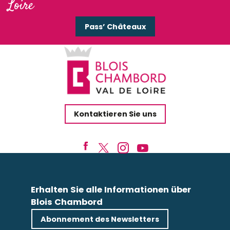
Loire
Pass’ Châteaux
Kontaktieren Sie uns
Erhalten Sie alle Informationen über
Blois Chambord
Abonnement des Newsletters