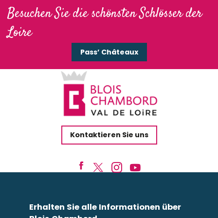
Besuchen Sie die schönsten Schlösser der
Loire
Pass’ Châteaux
Kontaktieren Sie uns
Erhalten Sie alle Informationen über