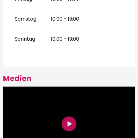
Samstag
10:00 - 19:00
Sonntag
10:00 - 19:00
Medien