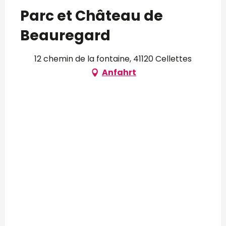
Parc et Château de
Beauregard
12 chemin de la fontaine, 41120 Cellettes
Anfahrt