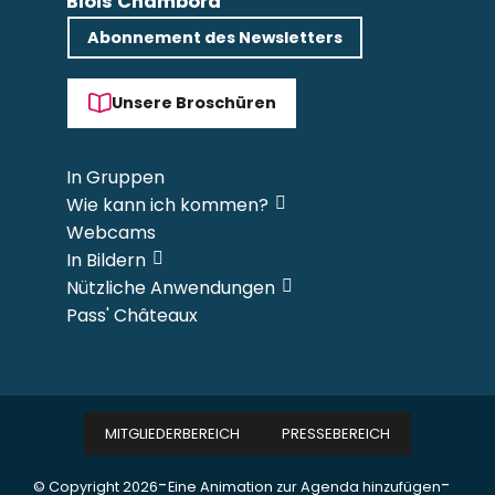
Blois Chambord
Abonnement des Newsletters
Unsere Broschüren
In Gruppen
Wie kann ich kommen?
Webcams
In Bildern
Nützliche Anwendungen
Pass' Châteaux
MITGLIEDERBEREICH
PRESSEBEREICH
-
-
© Copyright 2026
Eine Animation zur Agenda hinzufügen