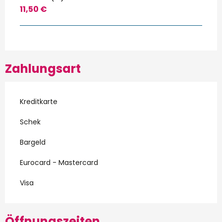
11,50 €
Zahlungsart
Kreditkarte
Schek
Bargeld
Eurocard - Mastercard
Visa
Öffnungszeiten