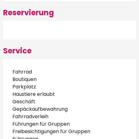
Reservierung
Service
Fahrrad
Boutiquen
Parkplatz
Haustiere erlaubt
Geschäft
Gepäckaufbewahrung
Fahrradverleih
Führungen für Gruppen
Freibesichtigungen für Gruppen
Führungen