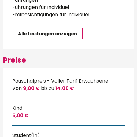
Führungen für Individuel
Freibesichtigungen für Individuel
Alle Leistungen anzeigen
Preise
Pauschalpreis - Voller Tarif Erwachsener
Von
9,00 €
bis zu
14,00 €
Kind
5,00 €
Student(in)