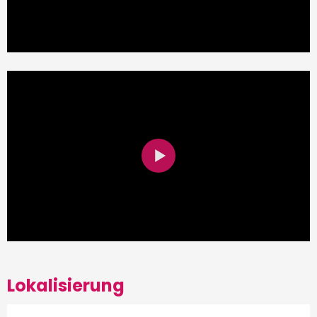
Lokalisierung