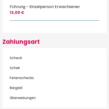
Führung - Einzelperson Erwachsener
13,00 €
Zahlungsart
Scheck
Schek
Ferienschecks
Bargeld
Überweisungen