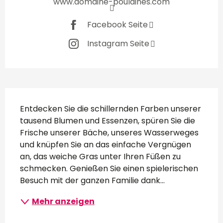
www.domaine-poulaines.com
Facebook Seite
Instagram Seite
Beschreibung
Entdecken Sie die schillernden Farben unserer 
tausend Blumen und Essenzen, spüren Sie die 
Frische unserer Bäche, unseres Wasserweges 
und knüpfen Sie an das einfache Vergnügen 
an, das weiche Gras unter Ihren Füßen zu 
schmecken. Genießen Sie einen spielerischen 
Besuch mit der ganzen Familie dank...
Mehr anzeigen