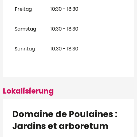
Freitag
10:30 - 18:30
Samstag
10:30 - 18:30
Sonntag
10:30 - 18:30
Lokalisierung
Domaine de Poulaines :
Jardins et arboretum