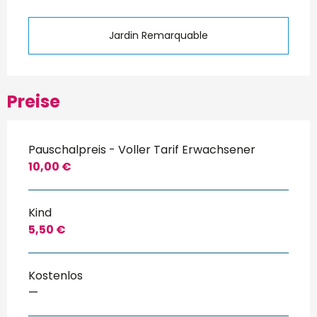
Jardin Remarquable
Preise
Pauschalpreis - Voller Tarif Erwachsener
10,00 €
Kind
5,50 €
Kostenlos
—