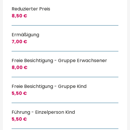
Reduzierter Preis
8,50 €
Ermäßigung
7,00 €
Freie Besichtigung - Gruppe Erwachsener
8,00 €
Freie Besichtigung - Gruppe Kind
5,50 €
Führung - Einzelperson Kind
5,50 €