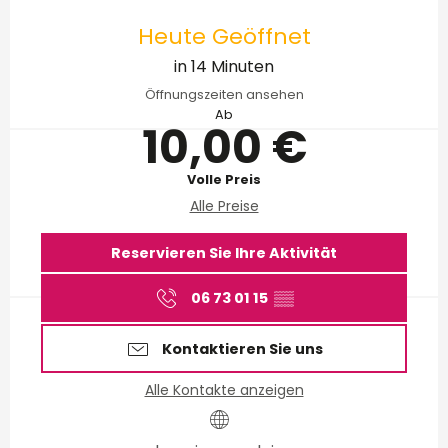
Öffnungszeiten & Kontakt
Heute Geöffnet
in 14 Minuten
Öffnungszeiten ansehen
Ab
10,00 €
Volle Preis
Alle Preise
Reservieren Sie Ihre Aktivität
06 73 01 15
▒▒
Kontaktieren Sie uns
Alle Kontakte anzeigen