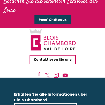
Besuchen Sie die schönsten Schlösser der
Loire
Pass’ Châteaux
Kontaktieren Sie uns
Erhalten Sie alle Informationen über
Blois Chambord