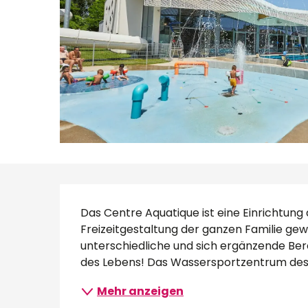
Beschreibung
Das Centre Aquatique ist eine Einrichtung
Freizeitgestaltung der ganzen Familie gewi
unterschiedliche und sich ergänzende Berei
des Lebens! Das Wassersportzentrum des.
Mehr anzeigen