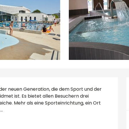
 der neuen Generation, die dem Sport und der 
dmet ist. Es bietet allen Besuchern drei 
che. Mehr als eine Sporteinrichtung, ein Ort 
..