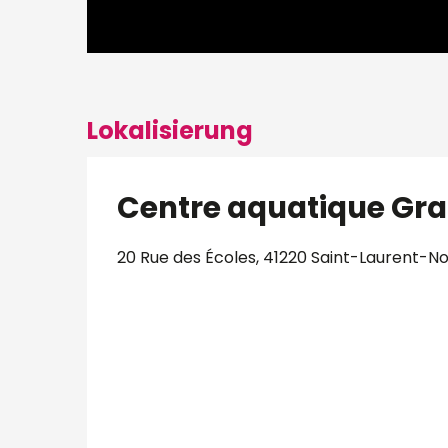
Lokalisierung
Centre aquatique G
20 Rue des Écoles, 41220 Saint-Laurent-N