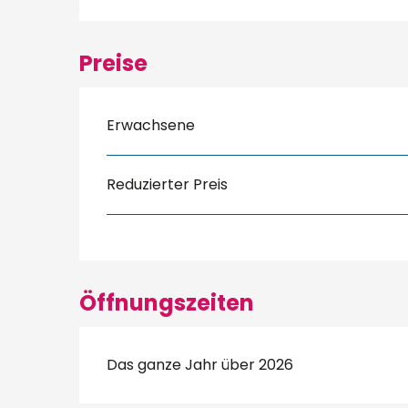
Preise
Erwachsene
Reduzierter Preis
Öffnungszeiten
Das ganze Jahr über 2026