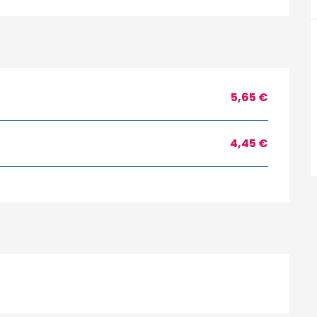
5,65 €
4,45 €