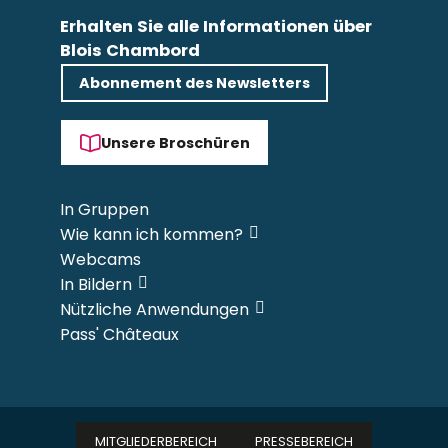
Erhalten Sie alle Informationen über
Blois Chambord
Abonnement des Newsletters
Unsere Broschüren
In Gruppen
Wie kann ich kommen?
Webcams
In Bildern
Nützliche Anwendungen
Pass' Châteaux
MITGLIEDERBEREICH
PRESSEBEREICH