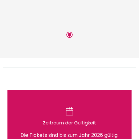
Zeitraum der Gültigkeit
Die Tickets sind bis zum Jahr 2026 gültig.