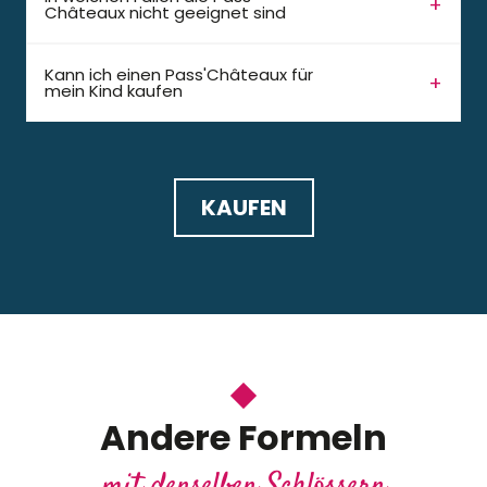
Châteaux nicht geeignet sind
Kann ich einen Pass'Châteaux für
mein Kind kaufen
KAUFEN
Andere Formeln