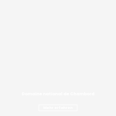
Domaine national de Chambord
Mehr erfahren