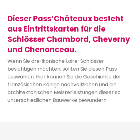
Dieser Pass’Châteaux besteht
aus Eintrittskarten für die
Schlösser Chambord, Cheverny
und Chenonceau.
Wenn Sie drei ikonische Loire-Schlösser
besichtigen möchten, sollten Sie diesen Pass
auswählen. Hier können Sie die Geschichte der
französischen Könige nachvollziehen und die
architektonischen Meisterleistungen dieser so
unterschiedlichen Bauwerke bewundern.