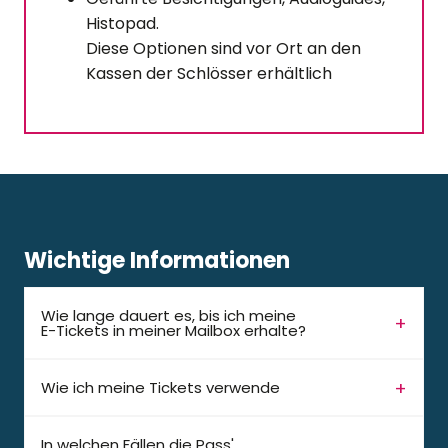
Histopad.
Diese Optionen sind vor Ort an den
Kassen der Schlösser erhältlich
Wichtige Informationen
Wie lange dauert es, bis ich meine
E-Tickets in meiner Mailbox erhalte?
Wie ich meine Tickets verwende
In welchen Fällen die Pass'