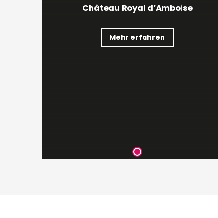
Château Royal d’Amboise
Mehr erfahren