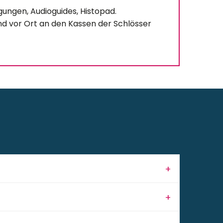
gungen, Audioguides, Histopad.
nd vor Ort an den Kassen der Schlösser