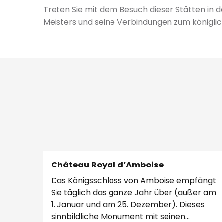
Treten Sie mit dem Besuch dieser Stätten in da
Meisters und seine Verbindungen zum königli
Château Royal d’Amboise
Das Königsschloss von Amboise empfängt
Sie täglich das ganze Jahr über (außer am
1. Januar und am 25. Dezember). Dieses
sinnbildliche Monument mit seinen