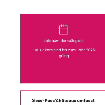
Zeitraum der Gültigkeit
Die Tickets sind bis zum Jahr 2026
gültig
Dieser Pass'Châteaux umfasst