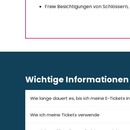
Freie Besichtigungen von Schlössern,
Wichtige Informationen
Wie lange dauert es, bis ich meine E-Tickets i
Wie ich meine Tickets verwende