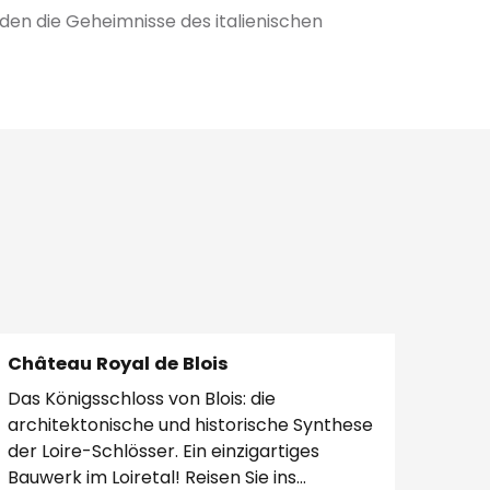
rden die Geheimnisse des italienischen
Château Royal de Blois
Das Königsschloss von Blois: die
architektonische und historische Synthese
der Loire-Schlösser. Ein einzigartiges
Bauwerk im Loiretal! Reisen Sie ins