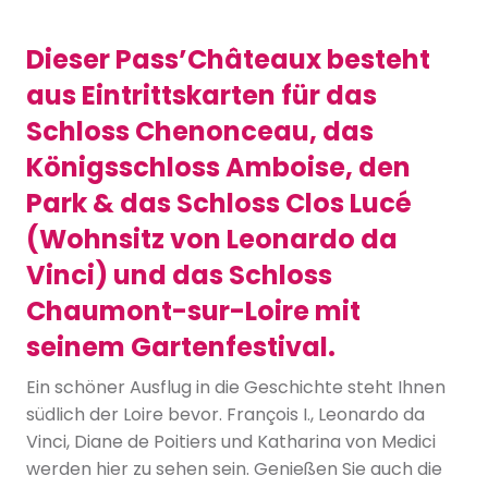
Dieser Pass’Châteaux besteht
aus Eintrittskarten für das
Schloss Chenonceau, das
Königsschloss Amboise, den
Park & das Schloss Clos Lucé
(Wohnsitz von Leonardo da
Vinci) und das Schloss
Chaumont-sur-Loire mit
seinem Gartenfestival.
Ein schöner Ausflug in die Geschichte steht Ihnen
südlich der Loire bevor. François I., Leonardo da
Vinci, Diane de Poitiers und Katharina von Medici
werden hier zu sehen sein. Genießen Sie auch die