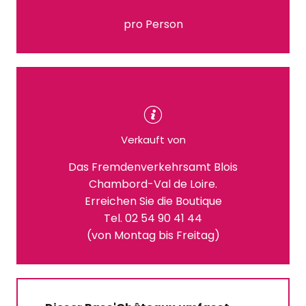
pro Person
Verkauft von
Das Fremdenverkehrsamt Blois
Chambord-Val de Loire.
Erreichen Sie die Boutique
Tel. 02 54 90 41 44
(von Montag bis Freitag)