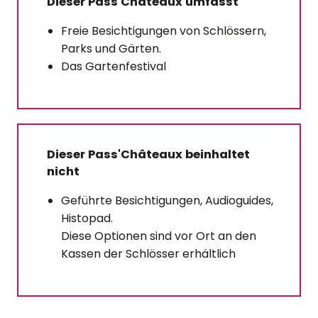
Dieser Pass'Châteaux umfasst
Freie Besichtigungen von Schlössern,
Parks und Gärten.
Das Gartenfestival
Dieser Pass'Châteaux beinhaltet
nicht
Geführte Besichtigungen, Audioguides,
Histopad.
Diese Optionen sind vor Ort an den
Kassen der Schlösser erhältlich