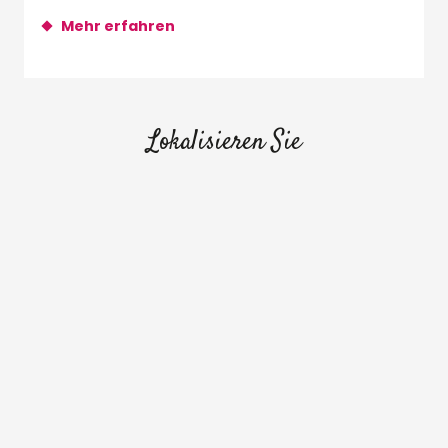
Mehr erfahren
Lokalisieren Sie