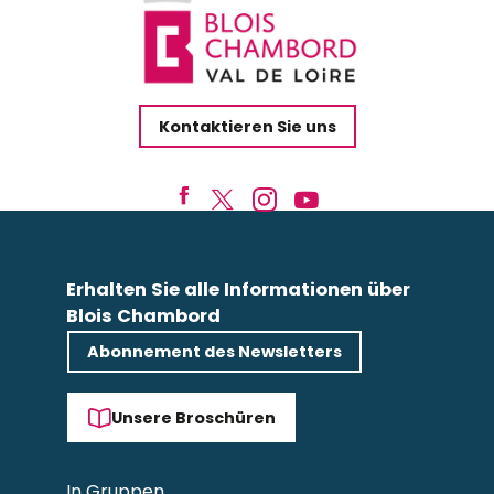
Kontaktieren Sie uns
Erhalten Sie alle Informationen über
Blois Chambord
Abonnement des Newsletters
Unsere Broschüren
In Gruppen