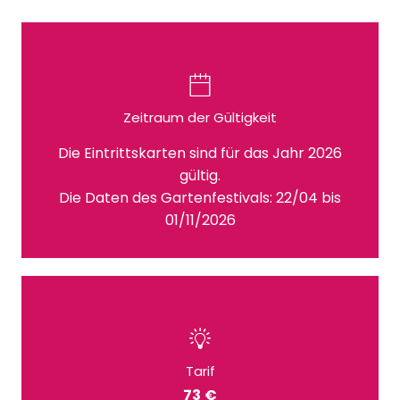
Zeitraum der Gültigkeit
Die Eintrittskarten sind für das Jahr 2026
gültig.
Die Daten des Gartenfestivals: 22/04 bis
01/11/2026
Tarif
73 €