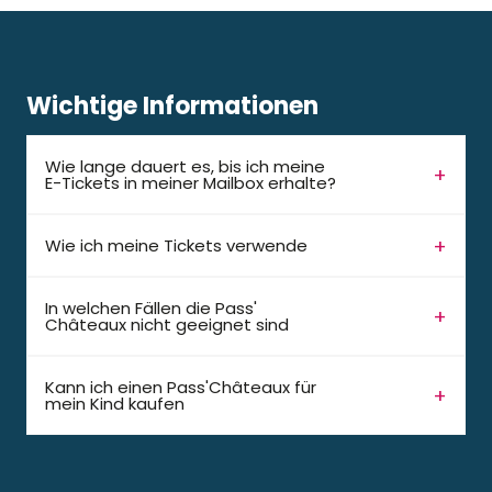
Wichtige Informationen
Wie lange dauert es, bis ich meine
E-Tickets in meiner Mailbox erhalte?
Wie ich meine Tickets verwende
In welchen Fällen die Pass'
Châteaux nicht geeignet sind
Kann ich einen Pass'Châteaux für
mein Kind kaufen