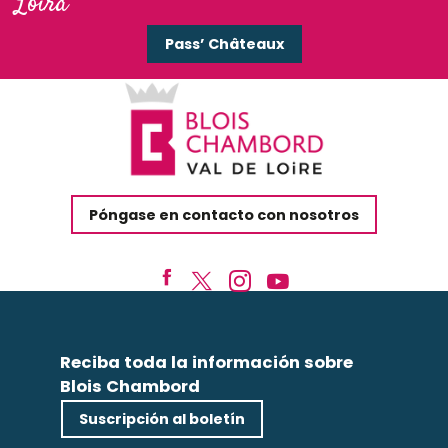
Loira
Pass’ Châteaux
Póngase en contacto con nosotros
Reciba toda la información sobre
Blois Chambord
Suscripción al boletín