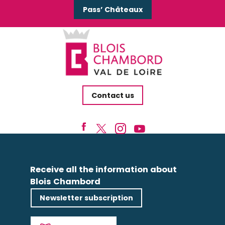
Pass’ Châteaux
Contact us
Receive all the information about
Blois Chambord
Newsletter subscription