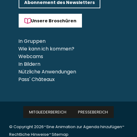
Abonnement des Newsletters
Unsere Broschüren
In Gruppen
Wie kann ich kommen?
Webcams
In Bildern
Nützliche Anwendungen
Pass' Châteaux
MITGLIEDERBEREICH
PRESSEBEREICH
-
-
© Copyright 2026
Eine Animation zur Agenda hinzufügen
-
Rechtliche Hinweise
Sitemap