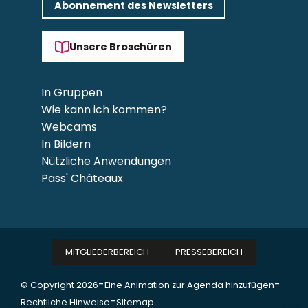
Abonnement des Newsletters
Unsere Broschüren
In Gruppen
Wie kann ich kommen?
Webcams
In Bildern
Nützliche Anwendungen
Pass' Châteaux
MITGLIEDERBEREICH
PRESSEBEREICH
-
-
© Copyright 2026
Eine Animation zur Agenda hinzufügen
-
Rechtliche Hinweise
Sitemap