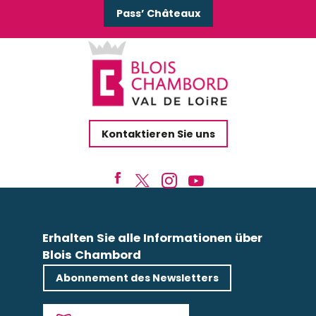
Pass’ Châteaux
Kontaktieren Sie uns
Erhalten Sie alle Informationen über
Blois Chambord
Abonnement des Newsletters