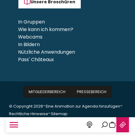
Unsere Broschüren
In Gruppen
Wie kann ich kommen?
Webcams
In Bildern
Nützliche Anwendungen
Pass' Châteaux
MITGLIEDERBEREICH
PRESSEBEREICH
-
-
© Copyright 2026
Eine Animation zur Agenda hinzufügen
-
Rechtliche Hinweise
Sitemap
Suche